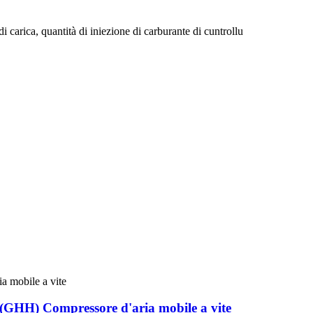
 carica, quantità di iniezione di carburante di cuntrollu
GHH) Compressore d'aria mobile a vite