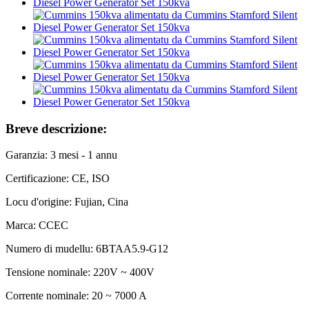
Breve descrizione:
Garanzia: 3 mesi - 1 annu
Certificazione: CE, ISO
Locu d'origine: Fujian, Cina
Marca: CCEC
Numero di mudellu: 6BTAA5.9-G12
Tensione nominale: 220V ~ 400V
Corrente nominale: 20 ~ 7000 A