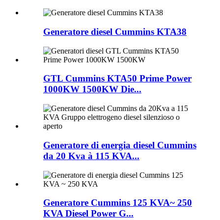
Generatore diesel Cummins KTA38
GTL Cummins KTA50 Prime Power
1000KW 1500KW Die...
Generatore di energia diesel Cummins
da 20 Kva à 115 KVA...
Generatore Cummins 125 KVA~ 250
KVA Diesel Power G...