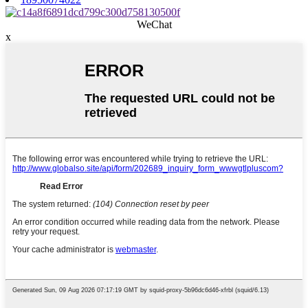
WeChat
x